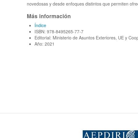
novedosas y desde enfoques distintos que permiten ofrece
Más información
Índice
ISBN: 978-8495265-77-7
Editorial: Ministerio de Asuntos Exteriores, UE y Coo
Año: 2021