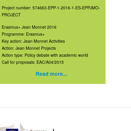
Project number: 574663-EPP-1-2016-1-ES-EPPJMO-
PROJECT
Erasmus+ Jean Monnet 2016
Programme: Erasmus+
Key action: Jean Monnet Activities
Action: Jean Monnet Projects
Action type: Policy debate with academic world
Call for proposals: EAC/A04/2015
Read more...