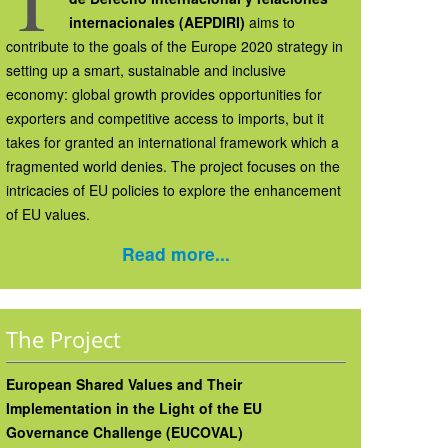
internacionales (AEPDIRI)
aims to
contribute to the goals of the Europe 2020 strategy in
setting up a smart, sustainable and inclusive
economy: global growth provides opportunities for
exporters and competitive access to imports, but it
takes for granted an international framework which a
fragmented world denies. The project focuses on the
intricacies of EU policies to explore the enhancement
of EU values.
Read more...
The Project
European Shared Values and Their
Implementation in the Light of the EU
Governance Challenge (EUCOVAL)